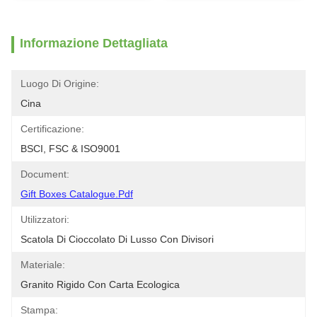
Informazione Dettagliata
Luogo Di Origine:
Cina
Certificazione:
BSCI, FSC & ISO9001
Document:
Gift Boxes Catalogue.pdf
Utilizzatori:
Scatola Di Cioccolato Di Lusso Con Divisori
Materiale:
Granito Rigido Con Carta Ecologica
Stampa: