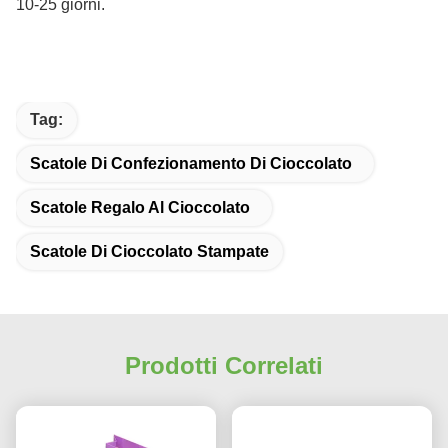
10-25 giorni.
Tag:
Scatole Di Confezionamento Di Cioccolato
Scatole Regalo Al Cioccolato
Scatole Di Cioccolato Stampate
Prodotti Correlati