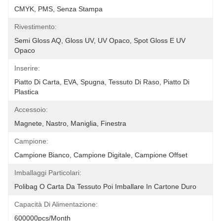
CMYK, PMS, Senza Stampa
Rivestimento:
Semi Gloss AQ, Gloss UV, UV Opaco, Spot Gloss E UV 
Opaco
Inserire:
Piatto Di Carta, EVA, Spugna, Tessuto Di Raso, Piatto Di 
Plastica
Accessoio:
Magnete, Nastro, Maniglia, Finestra
Campione:
Campione Bianco, Campione Digitale, Campione Offset
Imballaggi Particolari:
Polibag O Carta Da Tessuto Poi Imballare In Cartone Duro
Capacità Di Alimentazione:
600000pcs/month