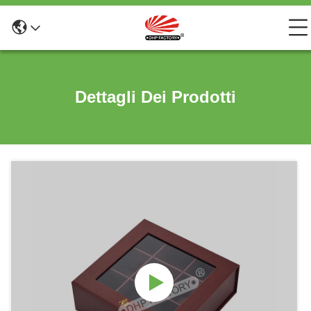
Dettagli Dei Prodotti