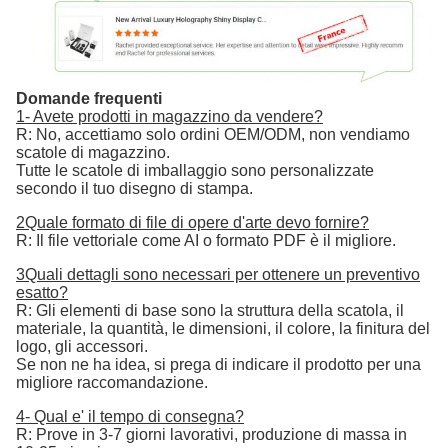
Domande frequenti
1- Avete prodotti in magazzino da vendere?
R: No, accettiamo solo ordini OEM/ODM, non vendiamo
scatole di magazzino.
Tutte le scatole di imballaggio sono personalizzate
secondo il tuo disegno di stampa.
2Quale formato di file di opere d'arte devo fornire?
R: Il file vettoriale come AI o formato PDF è il migliore.
3Quali dettagli sono necessari per ottenere un preventivo
esatto?
R: Gli elementi di base sono la struttura della scatola, il
materiale, la quantità, le dimensioni, il colore, la finitura del
logo, gli accessori.
Se non ne ha idea, si prega di indicare il prodotto per una
migliore raccomandazione.
4- Qual e' il tempo di consegna?
R: Prove in 3-7 giorni lavorativi, produzione di massa in